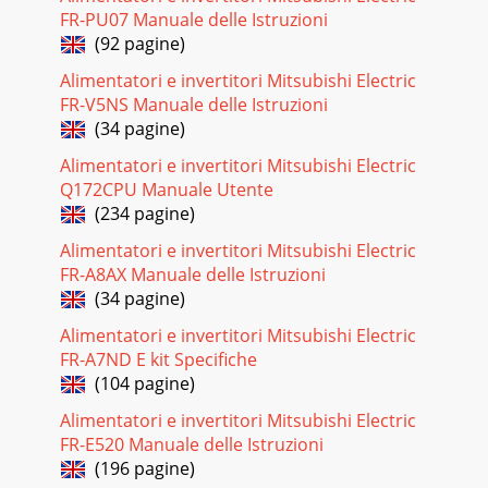
FR-PU07 Manuale delle Istruzioni
(92 pagine)
Alimentatori e invertitori Mitsubishi Electric
FR-V5NS Manuale delle Istruzioni
(34 pagine)
Alimentatori e invertitori Mitsubishi Electric
Q172CPU Manuale Utente
(234 pagine)
Alimentatori e invertitori Mitsubishi Electric
FR-A8AX Manuale delle Istruzioni
(34 pagine)
Alimentatori e invertitori Mitsubishi Electric
FR-A7ND E kit Specifiche
(104 pagine)
Alimentatori e invertitori Mitsubishi Electric
FR-E520 Manuale delle Istruzioni
(196 pagine)