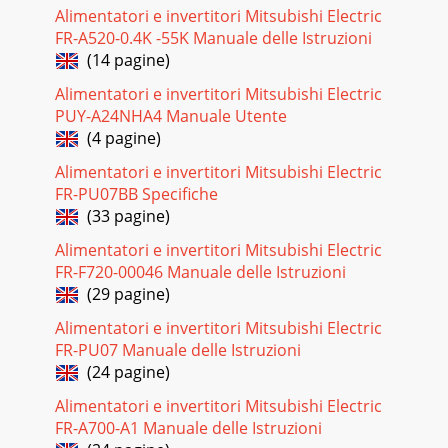
Alimentatori e invertitori Mitsubishi Electric
FR-A520-0.4K -55K Manuale delle Istruzioni
(14 pagine)
Alimentatori e invertitori Mitsubishi Electric
PUY-A24NHA4 Manuale Utente
(4 pagine)
Alimentatori e invertitori Mitsubishi Electric
FR-PU07BB Specifiche
(33 pagine)
Alimentatori e invertitori Mitsubishi Electric
FR-F720-00046 Manuale delle Istruzioni
(29 pagine)
Alimentatori e invertitori Mitsubishi Electric
FR-PU07 Manuale delle Istruzioni
(24 pagine)
Alimentatori e invertitori Mitsubishi Electric
FR-A700-A1 Manuale delle Istruzioni