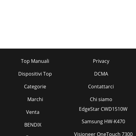
Top Manuali
Privacy
Dispositivi Top
DCMA
Categorie
Contattarci
Marchi
Chi siamo
EdgeStar CWD1510W
Venta
Samsung HW-K470
BENDIX
Visioneer OneTouch 7300