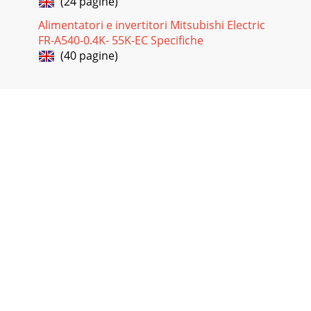
(24 pagine)
Alimentatori e invertitori Mitsubishi Electric
FR-A540-0.4K- 55K-EC Specifiche
(40 pagine)