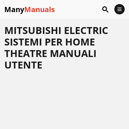
Many
Manuals
MITSUBISHI ELECTRIC
SISTEMI PER HOME
THEATRE MANUALI
UTENTE