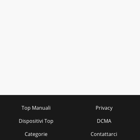
Top Manuali
Privacy
Dispositivi Top
DCMA
Categorie
Contattarci