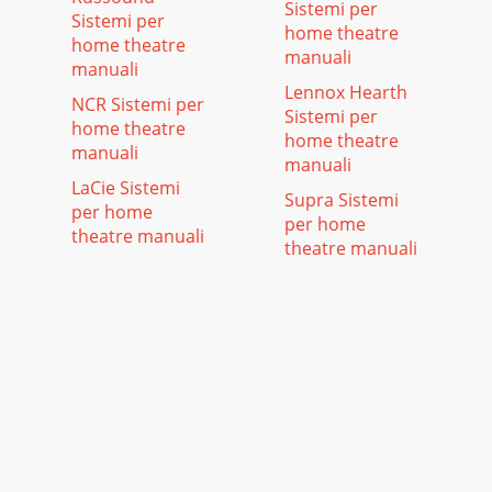
Sistemi per
Sistemi per
home theatre
home theatre
manuali
manuali
Lennox Hearth
NCR Sistemi per
Sistemi per
home theatre
home theatre
manuali
manuali
LaCie Sistemi
Supra Sistemi
per home
per home
theatre manuali
theatre manuali