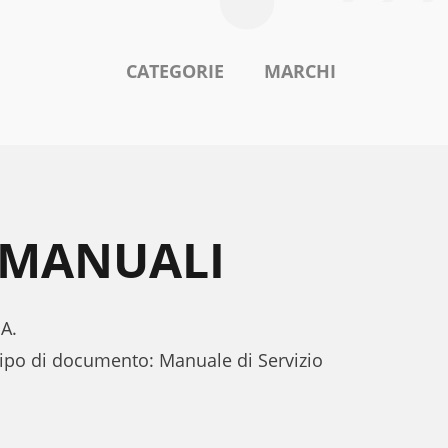
CATEGORIE
MARCHI
A MANUALI
NA.
tipo di documento: Manuale di Servizio