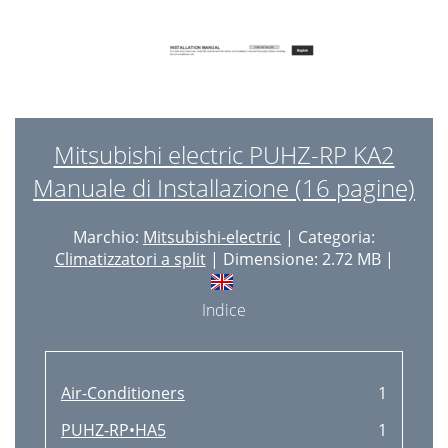
Mitsubishi electric PUHZ-RP KA2
Manuale di Installazione (16 pagine)
Marchio:
Mitsubishi-electric
| Categoria:
Climatizzatori a split
| Dimensione: 2.72 MB |
Indice
Air-Conditioners
1
PUHZ-RP•HA5
1