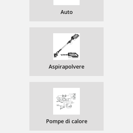
Auto
Aspirapolvere
Pompe di calore