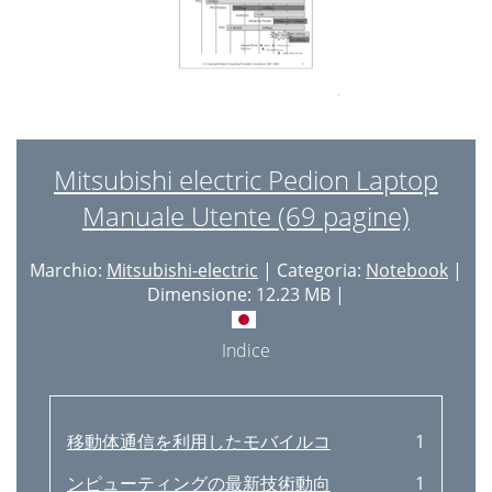
Mitsubishi electric Pedion Laptop
Manuale Utente (69 pagine)
Marchio:
Mitsubishi-electric
| Categoria:
Notebook
|
Dimensione: 12.23 MB |
Indice
移動体通信を利用したモバイルコ
1
ンピューティングの最新技術動向
1