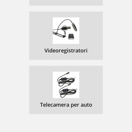
Videoregistratori
Telecamera per auto