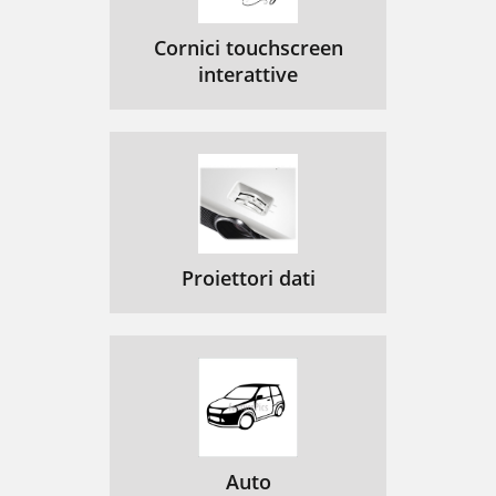
Cornici touchscreen
interattive
Proiettori dati
Auto