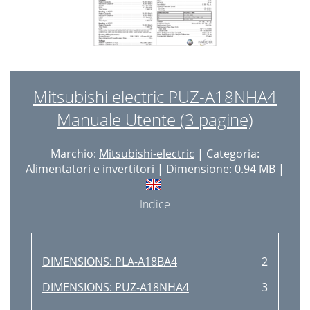
Mitsubishi electric PUZ-A18NHA4
Manuale Utente (3 pagine)
Marchio:
Mitsubishi-electric
| Categoria:
Alimentatori e invertitori
| Dimensione: 0.94 MB |
Indice
DIMENSIONS: PLA-A18BA4
2
DIMENSIONS: PUZ-A18NHA4
3