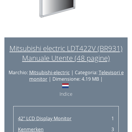
Mitsubishi electric LDT422V (BR931)
Manuale Utente (48 pagine)
Marchio:
Mitsubishi-electric
| Categoria:
Televisori e
monitor
| Dimensione: 4.19 MB |
Indice
42" LCD Display Monitor
1
Kenmerken
3