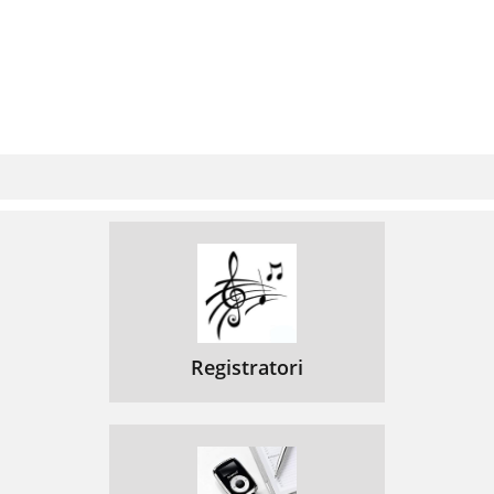
Registratori