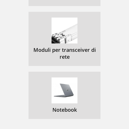
Moduli per transceiver di
rete
Notebook