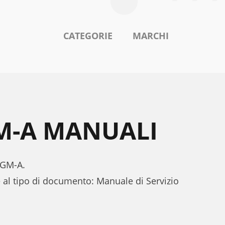
CATEGORIE
MARCHI
GM-A MANUALI
0VGM-A.
 al tipo di documento: Manuale di Servizio