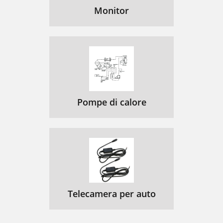
Monitor
Pompe di calore
Telecamera per auto