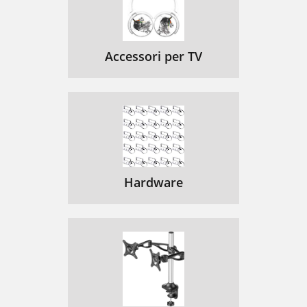
Accessori per TV
Hardware