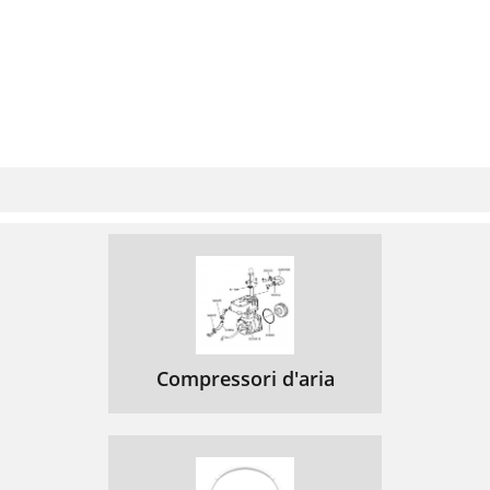
Compressori d'aria