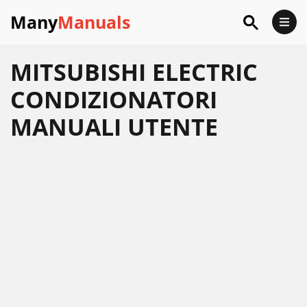
Many
Manuals
MITSUBISHI ELECTRIC
CONDIZIONATORI
MANUALI UTENTE