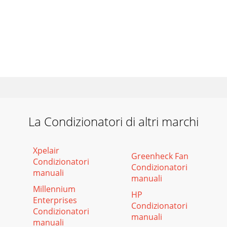
La Condizionatori di altri marchi
Xpelair
Greenheck Fan
Condizionatori
Condizionatori
manuali
manuali
Millennium
HP
Enterprises
Condizionatori
Condizionatori
manuali
manuali