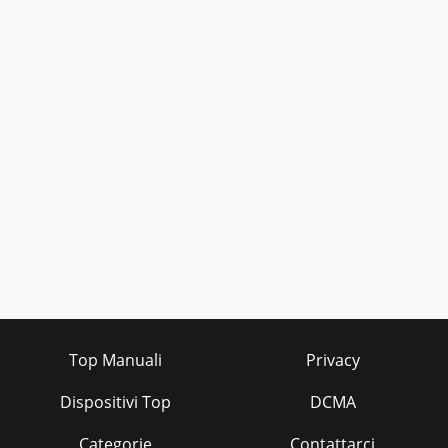
Top Manuali
Privacy
Dispositivi Top
DCMA
Categorie
Contattarci