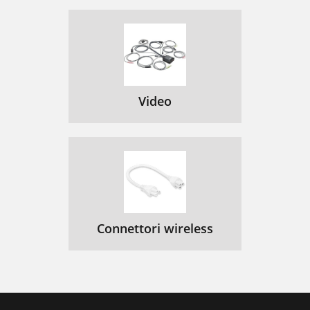
Video
Connettori wireless