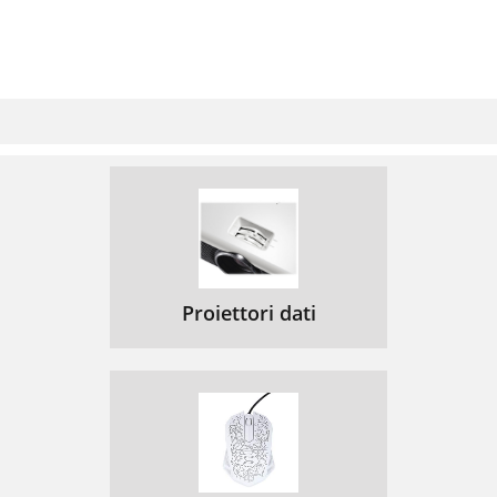
Proiettori dati