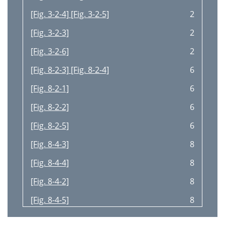
[Fig. 3-2-4] [Fig. 3-2-5]
2
[Fig. 3-2-3]
2
[Fig. 3-2-6]
2
[Fig. 8-2-3] [Fig. 8-2-4]
6
[Fig. 8-2-1]
6
[Fig. 8-2-2]
6
[Fig. 8-2-5]
6
[Fig. 8-4-3]
8
[Fig. 8-4-4]
8
[Fig. 8-4-2]
8
[Fig. 8-4-5]
8
[Fig. 8-4-1]
8