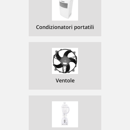
Condizionatori portatili
Ventole