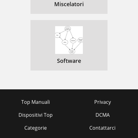
Miscelatori
Software
Top Manuali
Privacy
Dispositivi Top
DCMA
Categorie
Contattarci