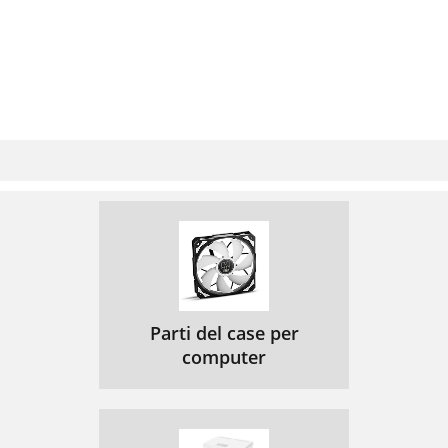
Parti del case per
computer