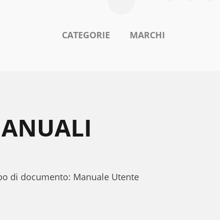
CATEGORIE
MARCHI
MANUALI
tipo di documento: Manuale Utente