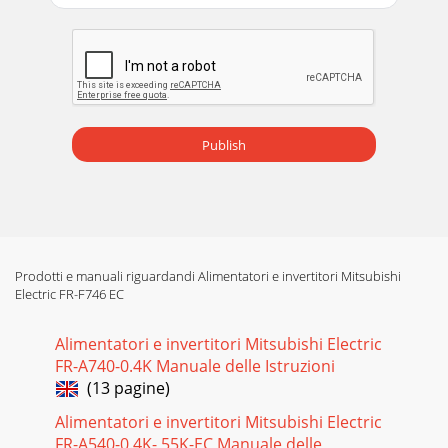
Publish
Prodotti e manuali riguardandi Alimentatori e invertitori Mitsubishi
Electric FR-F746 EC
Alimentatori e invertitori Mitsubishi Electric
FR-A740-0.4K Manuale delle Istruzioni
(13 pagine)
Alimentatori e invertitori Mitsubishi Electric
FR-A540-0.4K- 55K-EC Manuale delle