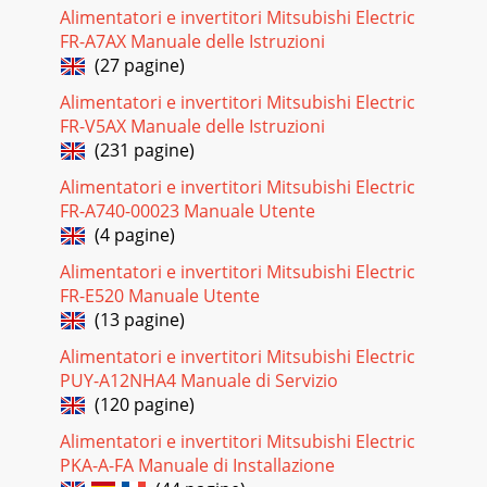
Alimentatori e invertitori Mitsubishi Electric
FR-A7AX Manuale delle Istruzioni
(27 pagine)
Alimentatori e invertitori Mitsubishi Electric
FR-V5AX Manuale delle Istruzioni
(231 pagine)
Alimentatori e invertitori Mitsubishi Electric
FR-A740-00023 Manuale Utente
(4 pagine)
Alimentatori e invertitori Mitsubishi Electric
FR-E520 Manuale Utente
(13 pagine)
Alimentatori e invertitori Mitsubishi Electric
PUY-A12NHA4 Manuale di Servizio
(120 pagine)
Alimentatori e invertitori Mitsubishi Electric
PKA-A-FA Manuale di Installazione