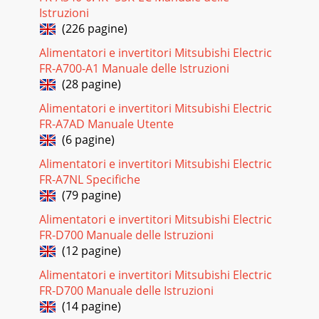
Istruzioni
(226 pagine)
Alimentatori e invertitori Mitsubishi Electric
FR-A700-A1 Manuale delle Istruzioni
(28 pagine)
Alimentatori e invertitori Mitsubishi Electric
FR-A7AD Manuale Utente
(6 pagine)
Alimentatori e invertitori Mitsubishi Electric
FR-A7NL Specifiche
(79 pagine)
Alimentatori e invertitori Mitsubishi Electric
FR-D700 Manuale delle Istruzioni
(12 pagine)
Alimentatori e invertitori Mitsubishi Electric
FR-D700 Manuale delle Istruzioni
(14 pagine)