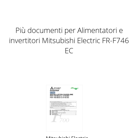
Più documenti per Alimentatori e
invertitori Mitsubishi Electric FR-F746
EC