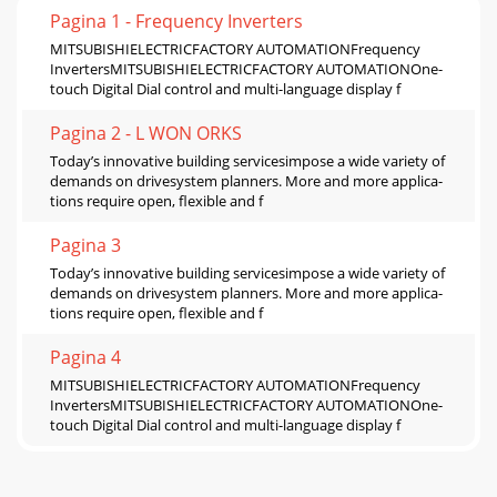
Pagina 1 - Frequency Inverters
MITSUBISHIELECTRICFACTORY AUTOMATIONFrequency
InvertersMITSUBISHIELECTRICFACTORY AUTOMATIONOne-
touch Digital Dial control and multi-language display f
Pagina 2 - L WON ORKS
Today’s innovative building servicesimpose a wide variety of
demands on drivesystem planners. More and more applica-
tions require open, flexible and f
Pagina 3
Today’s innovative building servicesimpose a wide variety of
demands on drivesystem planners. More and more applica-
tions require open, flexible and f
Pagina 4
MITSUBISHIELECTRICFACTORY AUTOMATIONFrequency
InvertersMITSUBISHIELECTRICFACTORY AUTOMATIONOne-
touch Digital Dial control and multi-language display f