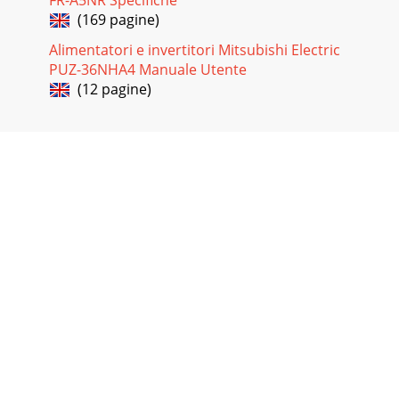
FR-A5NR Specifiche
(169 pagine)
Alimentatori e invertitori Mitsubishi Electric
PUZ-36NHA4 Manuale Utente
(12 pagine)