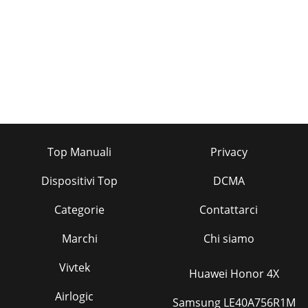
Top Manuali
Privacy
Dispositivi Top
DCMA
Categorie
Contattarci
Marchi
Chi siamo
Vivtek
Huawei Honor 4X
Airlogic
Samsung LE40A756R1M