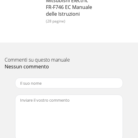
Mitsubishi Electric
FR-F746 EC Manuale
delle Istruzioni
(28 pagine)
Commenti su questo manuale
Nessun commento