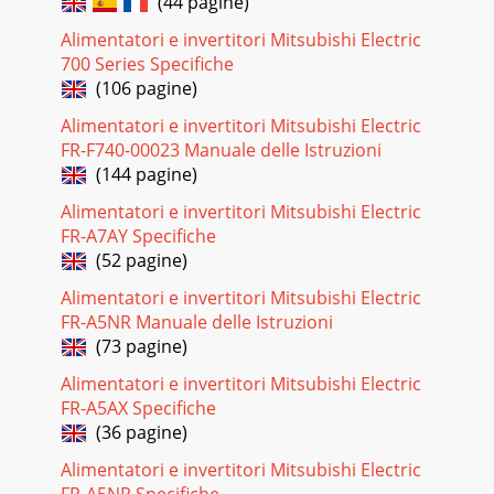
(44 pagine)
Alimentatori e invertitori Mitsubishi Electric
700 Series Specifiche
(106 pagine)
Alimentatori e invertitori Mitsubishi Electric
FR-F740-00023 Manuale delle Istruzioni
(144 pagine)
Alimentatori e invertitori Mitsubishi Electric
FR-A7AY Specifiche
(52 pagine)
Alimentatori e invertitori Mitsubishi Electric
FR-A5NR Manuale delle Istruzioni
(73 pagine)
Alimentatori e invertitori Mitsubishi Electric
FR-A5AX Specifiche
(36 pagine)
Alimentatori e invertitori Mitsubishi Electric