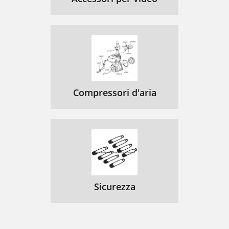
Compressori d'aria
Sicurezza