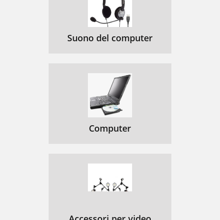
Suono del computer
Computer
Accessori per video