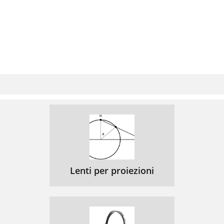
Lenti per proiezioni