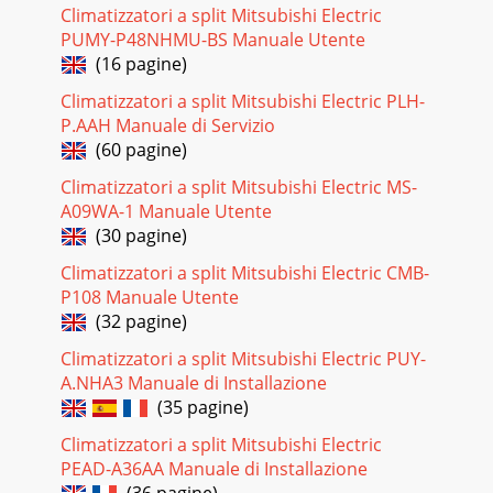
Climatizzatori a split Mitsubishi Electric
PUMY-P48NHMU-BS Manuale Utente
(16 pagine)
Climatizzatori a split Mitsubishi Electric PLH-
P.AAH Manuale di Servizio
(60 pagine)
Climatizzatori a split Mitsubishi Electric MS-
A09WA-1 Manuale Utente
(30 pagine)
Climatizzatori a split Mitsubishi Electric CMB-
P108 Manuale Utente
(32 pagine)
Climatizzatori a split Mitsubishi Electric PUY-
A.NHA3 Manuale di Installazione
(35 pagine)
Climatizzatori a split Mitsubishi Electric
PEAD-A36AA Manuale di Installazione