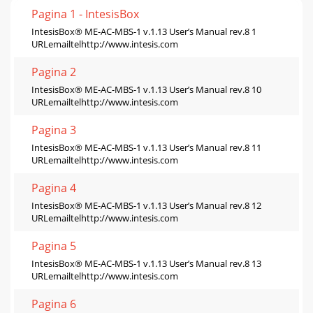
Pagina 1 - IntesisBox
IntesisBox® ME-AC-MBS-1 v.1.13 User’s Manual rev.8 1
URLemailtelhttp://www.intesis.com
Pagina 2
IntesisBox® ME-AC-MBS-1 v.1.13 User’s Manual rev.8 10
URLemailtelhttp://www.intesis.com
Pagina 3
IntesisBox® ME-AC-MBS-1 v.1.13 User’s Manual rev.8 11
URLemailtelhttp://www.intesis.com
Pagina 4
IntesisBox® ME-AC-MBS-1 v.1.13 User’s Manual rev.8 12
URLemailtelhttp://www.intesis.com
Pagina 5
IntesisBox® ME-AC-MBS-1 v.1.13 User’s Manual rev.8 13
URLemailtelhttp://www.intesis.com
Pagina 6