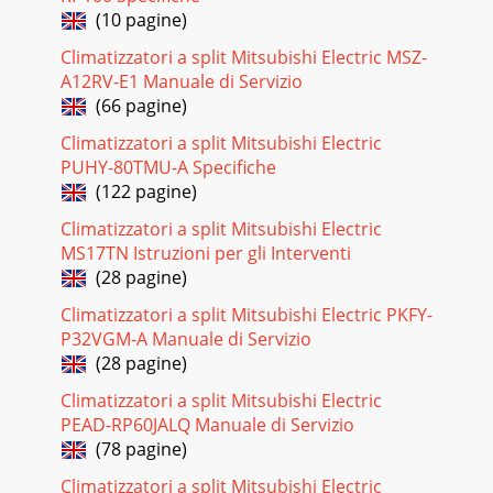
(10 pagine)
Climatizzatori a split Mitsubishi Electric MSZ-
A12RV-E1 Manuale di Servizio
(66 pagine)
Climatizzatori a split Mitsubishi Electric
PUHY-80TMU-A Specifiche
(122 pagine)
Climatizzatori a split Mitsubishi Electric
MS17TN Istruzioni per gli Interventi
(28 pagine)
Climatizzatori a split Mitsubishi Electric PKFY-
P32VGM-A Manuale di Servizio
(28 pagine)
Climatizzatori a split Mitsubishi Electric
PEAD-RP60JALQ Manuale di Servizio
(78 pagine)
Climatizzatori a split Mitsubishi Electric