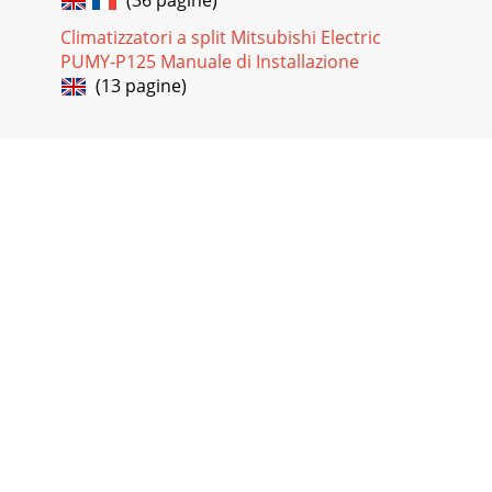
(36 pagine)
Climatizzatori a split Mitsubishi Electric
PUMY-P125 Manuale di Installazione
(13 pagine)