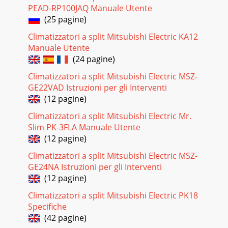
PEAD-RP100JAQ Manuale Utente
(25 pagine)
Climatizzatori a split Mitsubishi Electric KA12
Manuale Utente
(24 pagine)
Climatizzatori a split Mitsubishi Electric MSZ-
GE22VAD Istruzioni per gli Interventi
(12 pagine)
Climatizzatori a split Mitsubishi Electric Mr.
Slim PK-3FLA Manuale Utente
(12 pagine)
Climatizzatori a split Mitsubishi Electric MSZ-
GE24NA Istruzioni per gli Interventi
(12 pagine)
Climatizzatori a split Mitsubishi Electric PK18
Specifiche
(42 pagine)