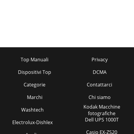
Top Manuali
Privacy
Dispositivi Top
DCMA
Categorie
Contattarci
Marchi
Chi siamo
Kodak Macchine
Washtech
fotografiche
Dell UPS 1000T
Electrolux-Dishlex
Casio EX-ZS20