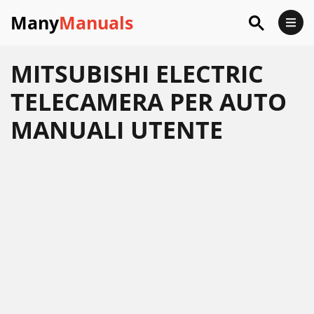
Many
Manuals
MITSUBISHI ELECTRIC
TELECAMERA PER AUTO
MANUALI UTENTE