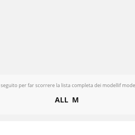
 seguito per far scorrere la lista completa dei modellif model
ALL
M