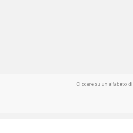
Cliccare su un alfabeto di