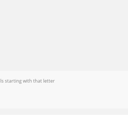
s starting with that letter