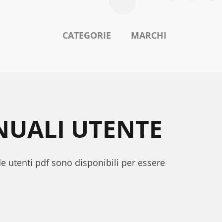
CATEGORIE
MARCHI
NUALI UTENTE
de utenti pdf sono disponibili per essere