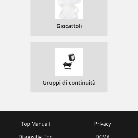
Giocattoli
Gruppi di continuità
Top Manuali
Privacy
Dispositivi Top
DCMA