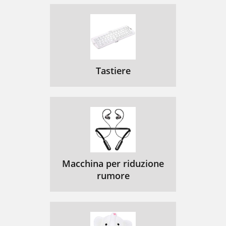
Tastiere
Macchina per riduzione
rumore