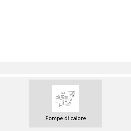
Pompe di calore