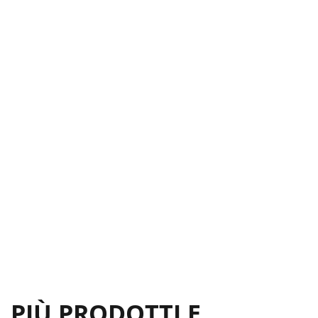
PIÙ PRODOTTI E