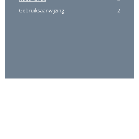
Gebruiksaanwijzing
2