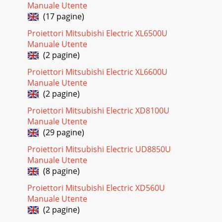
Manuale Utente
(17 pagine)
Proiettori Mitsubishi Electric XL6500U
Manuale Utente
(2 pagine)
Proiettori Mitsubishi Electric XL6600U
Manuale Utente
(2 pagine)
Proiettori Mitsubishi Electric XD8100U
Manuale Utente
(29 pagine)
Proiettori Mitsubishi Electric UD8850U
Manuale Utente
(8 pagine)
Proiettori Mitsubishi Electric XD560U
Manuale Utente
(2 pagine)