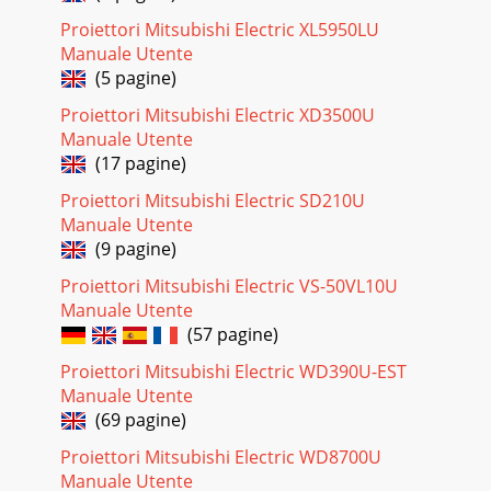
Proiettori Mitsubishi Electric XL5950LU
Manuale Utente
(5 pagine)
Proiettori Mitsubishi Electric XD3500U
Manuale Utente
(17 pagine)
Proiettori Mitsubishi Electric SD210U
Manuale Utente
(9 pagine)
Proiettori Mitsubishi Electric VS-50VL10U
Manuale Utente
(57 pagine)
Proiettori Mitsubishi Electric WD390U-EST
Manuale Utente
(69 pagine)
Proiettori Mitsubishi Electric WD8700U
Manuale Utente