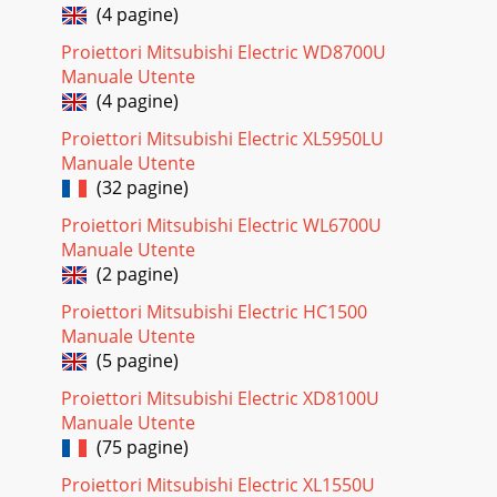
(4 pagine)
Proiettori Mitsubishi Electric WD8700U
Manuale Utente
(4 pagine)
Proiettori Mitsubishi Electric XL5950LU
Manuale Utente
(32 pagine)
Proiettori Mitsubishi Electric WL6700U
Manuale Utente
(2 pagine)
Proiettori Mitsubishi Electric HC1500
Manuale Utente
(5 pagine)
Proiettori Mitsubishi Electric XD8100U
Manuale Utente
(75 pagine)
Proiettori Mitsubishi Electric XL1550U