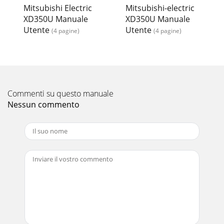
Mitsubishi Electric
Mitsubishi-electric
XD350U Manuale
XD350U Manuale
Utente
Utente
(4 pagine)
(4 pagine)
Commenti su questo manuale
Nessun commento