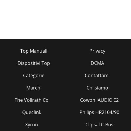
Top Manuali
Privacy
Dispositivi Top
DCMA
Categorie
Contattarci
Marchi
Chi siamo
The Vollrath Co
Cowon iAUDIO E2
Queclink
Philips HR2104/90
Xyron
Clipsal C-Bus