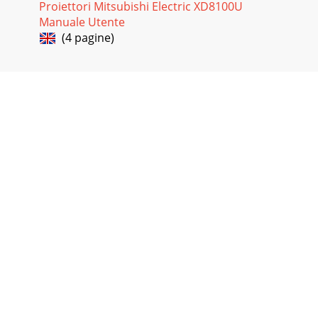
Proiettori Mitsubishi Electric XD8100U
Manuale Utente
(4 pagine)