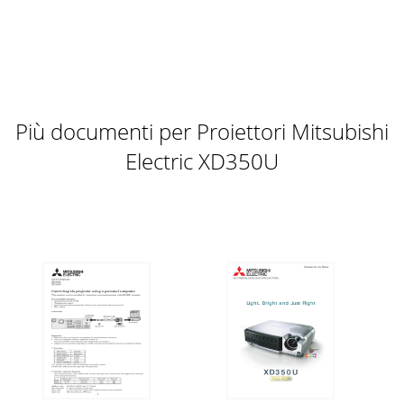
Più documenti per Proiettori Mitsubishi
Electric XD350U