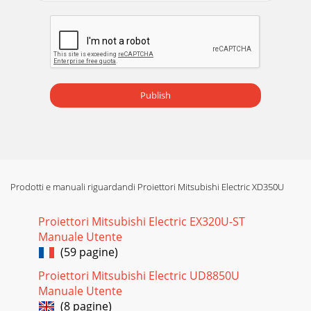
Publish
Prodotti e manuali riguardandi Proiettori Mitsubishi Electric XD350U
Proiettori Mitsubishi Electric EX320U-ST
Manuale Utente
(59 pagine)
Proiettori Mitsubishi Electric UD8850U
Manuale Utente
(8 pagine)