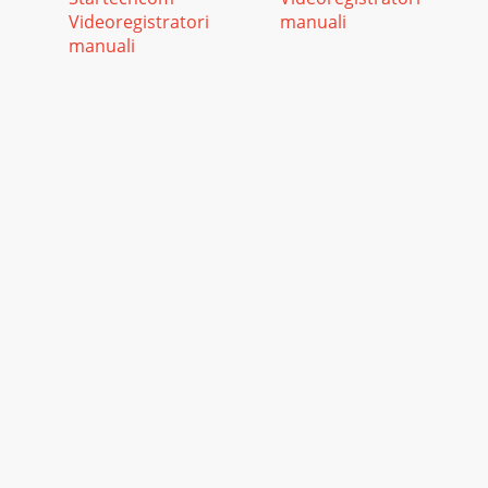
Videoregistratori
manuali
manuali