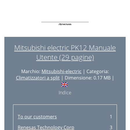
Mitsubishi electric PK12 Manuale
Utente (29 pagine)
Marchio:
Mitsubishi-electric
| Categoria:
Climatizzatori a split
| Dimensione: 0.17 MB |
Indice
To our customers
1
Renesas Technology Corp
3