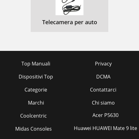
Telecamera per auto
Top Manuali
Privacy
Dispositivi Top
DCMA
Categorie
Contattarci
Marchi
Chi siamo
Acer P5630
Coolcentric
Huawei HUAWEI Mate 9 lite
Midas Consoles