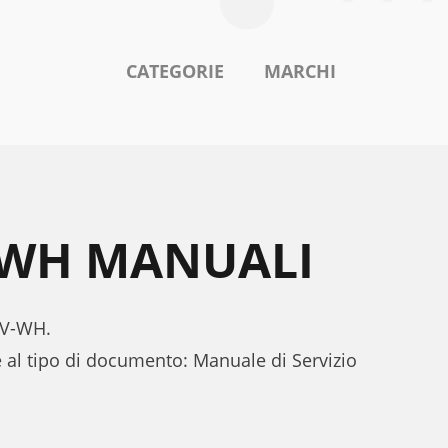
CATEGORIE
MARCHI
V-WH MANUALI
3NV-WH.
 al tipo di documento: Manuale di Servizio