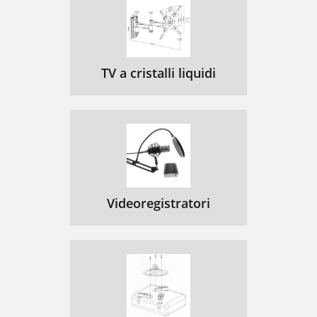
TV a cristalli liquidi
Videoregistratori