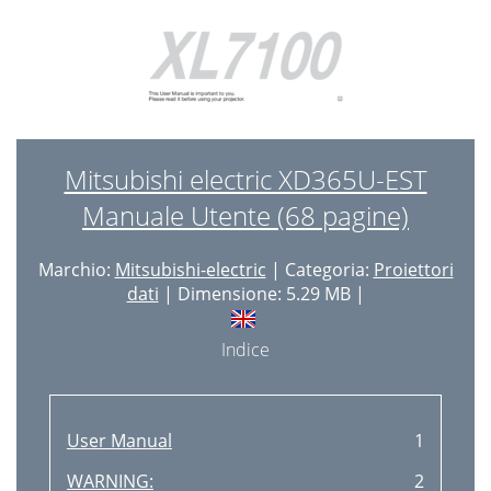
Mitsubishi electric XD365U-EST
Manuale Utente (68 pagine)
Marchio:
Mitsubishi-electric
| Categoria:
Proiettori
dati
| Dimensione: 5.29 MB |
Indice
User Manual
1
WARNING:
2