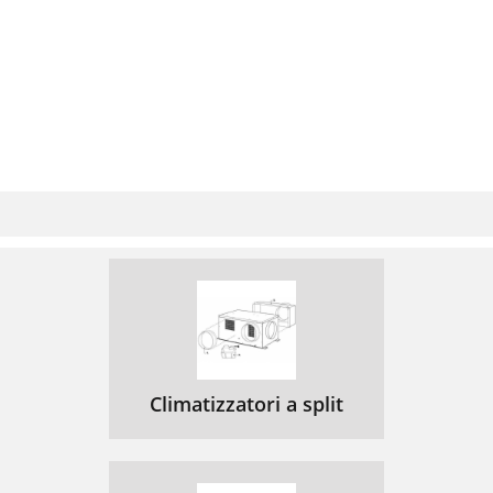
Climatizzatori a split