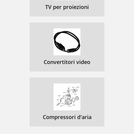
TV per proiezioni
Convertitori video
Compressori d'aria