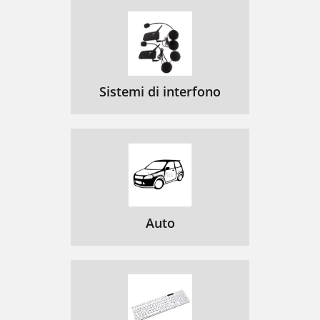
Sistemi di interfono
Auto