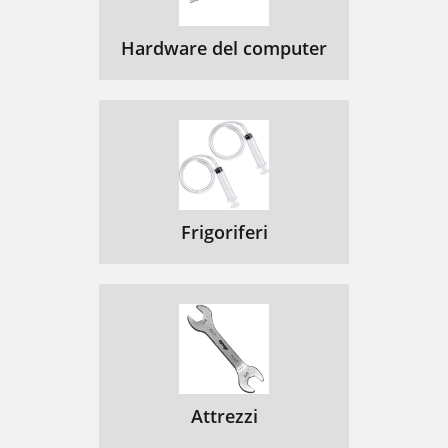
Hardware del computer
Frigoriferi
Attrezzi