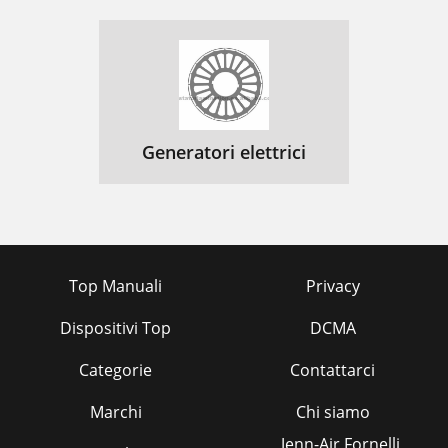
Generatori elettrici
Top Manuali
Privacy
Dispositivi Top
DCMA
Categorie
Contattarci
Marchi
Chi siamo
Jenn-Air Fornelli