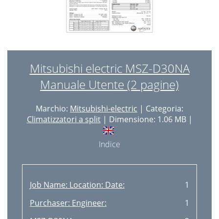
Mitsubishi electric MSZ-D30NA
Manuale Utente (2 pagine)
Marchio:
Mitsubishi-electric
| Categoria:
Climatizzatori a split
| Dimensione: 1.06 MB |
Indice
Job Name: Location: Date:
1
Purchaser: Engineer:
1