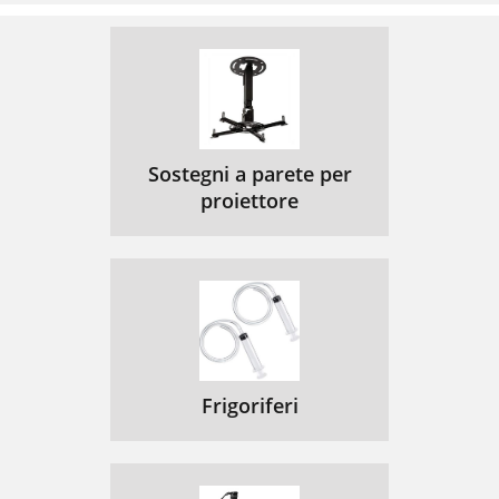
Sostegni a parete per
proiettore
Frigoriferi