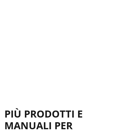
PIÙ PRODOTTI E
MANUALI PER