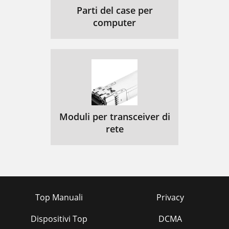
Parti del case per
computer
Moduli per transceiver di
rete
Top Manuali
Privacy
Dispositivi Top
DCMA