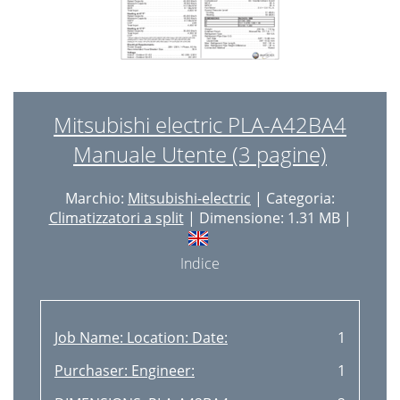
Mitsubishi electric PLA-A42BA4
Manuale Utente (3 pagine)
Marchio:
Mitsubishi-electric
| Categoria:
Climatizzatori a split
| Dimensione: 1.31 MB |
Indice
Job Name: Location: Date:
1
Purchaser: Engineer:
1