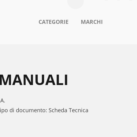
CATEGORIE
MARCHI
A MANUALI
BA.
 tipo di documento: Scheda Tecnica