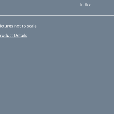
Indice
ictures not to scale
roduct Details