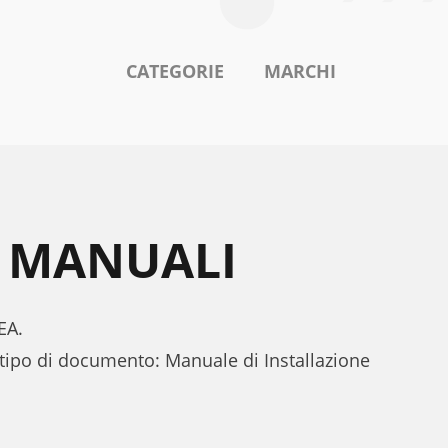
CATEGORIE
MARCHI
A MANUALI
EA.
 tipo di documento: Manuale di Installazione