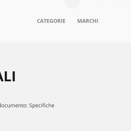
CATEGORIE
MARCHI
ALI
 documento: Specifiche