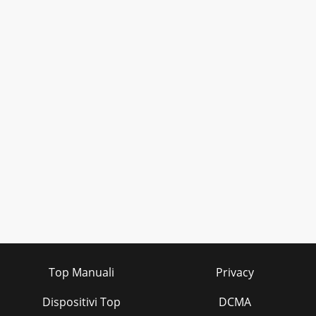
Top Manuali
Privacy
Dispositivi Top
DCMA