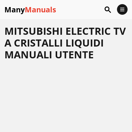
Many
Manuals
MITSUBISHI ELECTRIC TV
A CRISTALLI LIQUIDI
MANUALI UTENTE