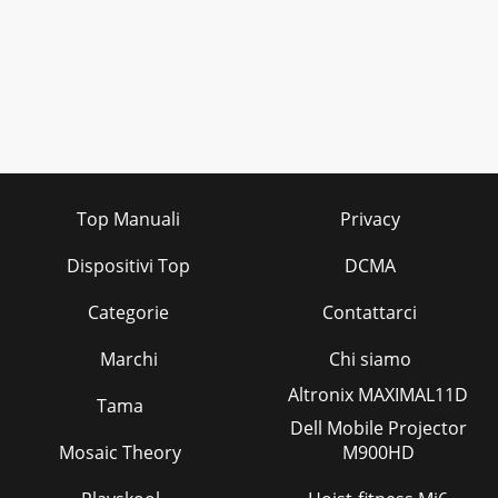
Top Manuali
Privacy
Dispositivi Top
DCMA
Categorie
Contattarci
Marchi
Chi siamo
Altronix MAXIMAL11D
Tama
Dell Mobile Projector
Mosaic Theory
M900HD