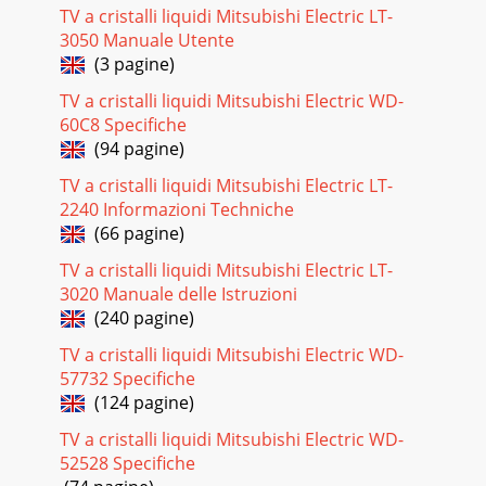
TV a cristalli liquidi Mitsubishi Electric LT-
3050 Manuale Utente
(3 pagine)
TV a cristalli liquidi Mitsubishi Electric WD-
60C8 Specifiche
(94 pagine)
TV a cristalli liquidi Mitsubishi Electric LT-
2240 Informazioni Techniche
(66 pagine)
TV a cristalli liquidi Mitsubishi Electric LT-
3020 Manuale delle Istruzioni
(240 pagine)
TV a cristalli liquidi Mitsubishi Electric WD-
57732 Specifiche
(124 pagine)
TV a cristalli liquidi Mitsubishi Electric WD-
52528 Specifiche