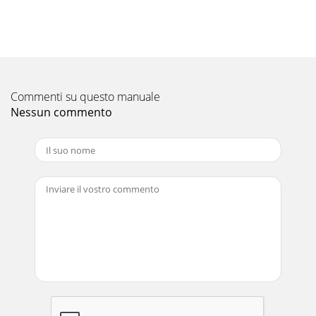
Commenti su questo manuale
Nessun commento