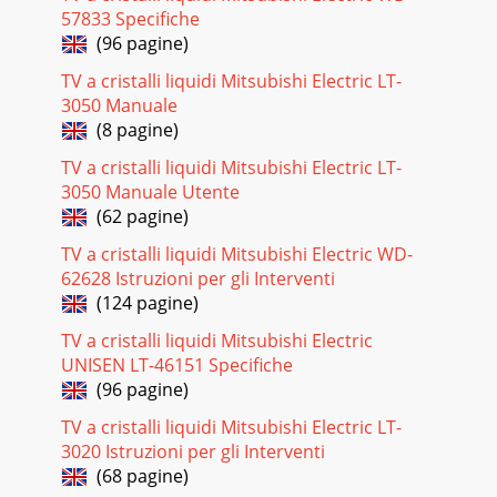
57833 Specifiche
(96 pagine)
TV a cristalli liquidi Mitsubishi Electric LT-
3050 Manuale
(8 pagine)
TV a cristalli liquidi Mitsubishi Electric LT-
3050 Manuale Utente
(62 pagine)
TV a cristalli liquidi Mitsubishi Electric WD-
62628 Istruzioni per gli Interventi
(124 pagine)
TV a cristalli liquidi Mitsubishi Electric
UNISEN LT-46151 Specifiche
(96 pagine)
TV a cristalli liquidi Mitsubishi Electric LT-
3020 Istruzioni per gli Interventi
(68 pagine)