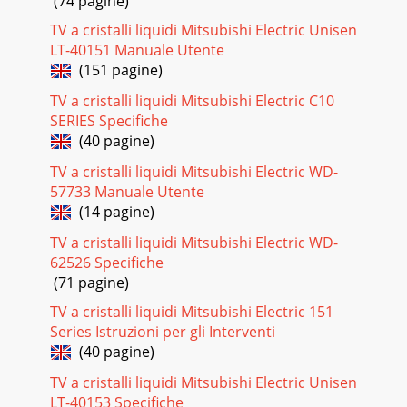
(74 pagine)
TV a cristalli liquidi Mitsubishi Electric Unisen
LT-40151 Manuale Utente
(151 pagine)
TV a cristalli liquidi Mitsubishi Electric C10
SERIES Specifiche
(40 pagine)
TV a cristalli liquidi Mitsubishi Electric WD-
57733 Manuale Utente
(14 pagine)
TV a cristalli liquidi Mitsubishi Electric WD-
62526 Specifiche
(71 pagine)
TV a cristalli liquidi Mitsubishi Electric 151
Series Istruzioni per gli Interventi
(40 pagine)
TV a cristalli liquidi Mitsubishi Electric Unisen
LT-40153 Specifiche