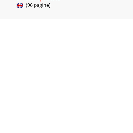
(96 pagine)