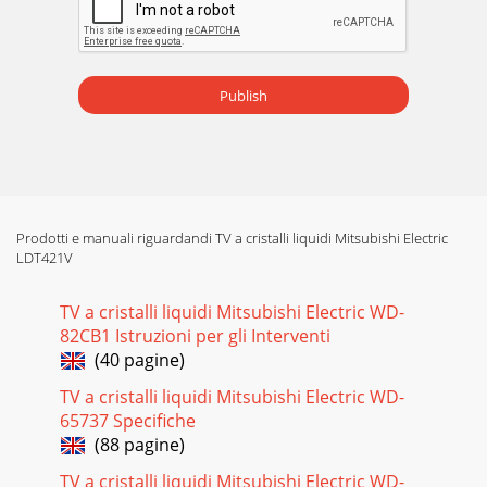
Publish
Prodotti e manuali riguardandi TV a cristalli liquidi Mitsubishi Electric
LDT421V
TV a cristalli liquidi Mitsubishi Electric WD-
82CB1 Istruzioni per gli Interventi
(40 pagine)
TV a cristalli liquidi Mitsubishi Electric WD-
65737 Specifiche
(88 pagine)
TV a cristalli liquidi Mitsubishi Electric WD-