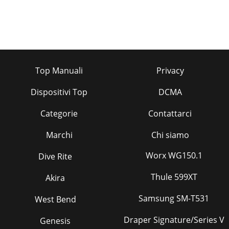
Top Manuali
Privacy
Dispositivi Top
DCMA
Categorie
Contattarci
Marchi
Chi siamo
Worx WG150.1
Dive Rite
Thule 599XT
Akira
Samsung SM-T531
West Bend
Draper Signature/Series V
Genesis