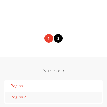
1
2
Sommario
Pagina 1
Pagina 2