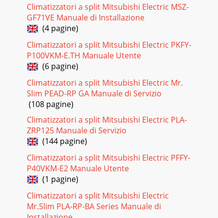
Climatizzatori a split Mitsubishi Electric MSZ-
GF71VE Manuale di Installazione
(4 pagine)
Climatizzatori a split Mitsubishi Electric PKFY-
P100VKM-E.TH Manuale Utente
(6 pagine)
Climatizzatori a split Mitsubishi Electric Mr.
Slim PEAD-RP GA Manuale di Servizio
(108 pagine)
Climatizzatori a split Mitsubishi Electric PLA-
ZRP125 Manuale di Servizio
(144 pagine)
Climatizzatori a split Mitsubishi Electric PFFY-
P40VKM-E2 Manuale Utente
(1 pagine)
Climatizzatori a split Mitsubishi Electric
Mr.Slim PLA-RP-BA Series Manuale di
Installazione