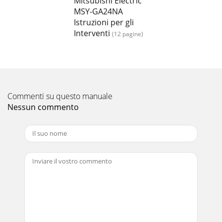
Mitsubishi Electric
MSY-GA24NA
Istruzioni per gli
Interventi
(12 pagine)
Commenti su questo manuale
Nessun commento