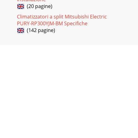
(20 pagine)
Climatizzatori a split Mitsubishi Electric
PURY-RP300YJM-BM Specifiche
(142 pagine)