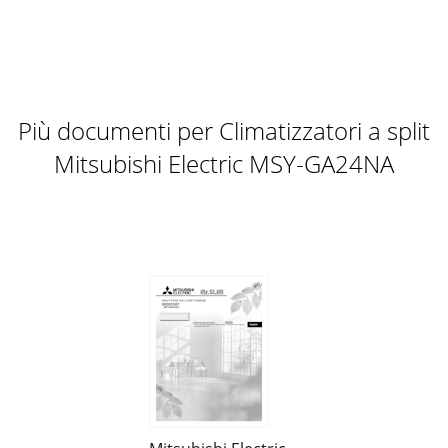
Più documenti per Climatizzatori a split
Mitsubishi Electric MSY-GA24NA