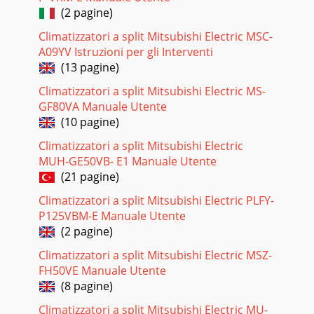
(2 pagine)
Climatizzatori a split Mitsubishi Electric MSC-
A09YV Istruzioni per gli Interventi
(13 pagine)
Climatizzatori a split Mitsubishi Electric MS-
GF80VA Manuale Utente
(10 pagine)
Climatizzatori a split Mitsubishi Electric
MUH-GE50VB- E1 Manuale Utente
(21 pagine)
Climatizzatori a split Mitsubishi Electric PLFY-
P125VBM-E Manuale Utente
(2 pagine)
Climatizzatori a split Mitsubishi Electric MSZ-
FH50VE Manuale Utente
(8 pagine)
Climatizzatori a split Mitsubishi Electric MU-