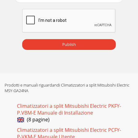
Publish
Prodotti e manuali riguardandi Climatizzatori a split Mitsubishi Electric
MSY-GA24NA
Climatizzatori a split Mitsubishi Electric PKFY-
P.VBM-E Manuale di Installazione
(8 pagine)
Climatizzatori a split Mitsubishi Electric PCFY-
P-VKM-E Manuale Utente