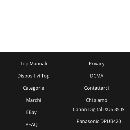
Top Manuali
Privacy
Dispositivi Top
DCMA
Categorie
Contattarci
Marchi
Chi siamo
Canon Digital IXUS 85 IS
EBay
Panasonic DPUB420
PEAQ