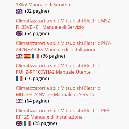
18NV Manuale di Servizio
(32 pagine)
Climatizzatori a split Mitsubishi Electric MSZ-
FH35VE - E1 Manuale di Servizio
(54 pagine)
Climatizzatori a split Mitsubishi Electric PUY-
A42NHA3-BS Manuale di Installazione
(36 pagine)
Climatizzatori a split Mitsubishi Electric
PUHZ-RP100YHA2 Manuale Utente
(16 pagine)
Climatizzatori a split Mitsubishi Electric
MUCFH-24NV- E3 Manuale di Servizio
(64 pagine)
Climatizzatori a split Mitsubishi Electric PEA-
RP125 Manuale di Installazione
(25 pagine)