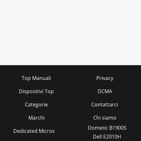
Top Manuali
Privacy
Dispositivi Top
DCMA
Categorie
Contattarci
Marchi
Chi siamo
Dometic B1900S
Dedicated Micros
Dell E2010H