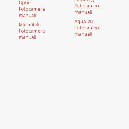
Optics
Fotocamere
Fotocamere
manuali
manuali
Aqua-Vu
Marmitek
Fotocamere
Fotocamere
manuali
manuali