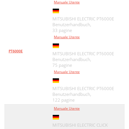
Manuale Utente
MITSUBISHI ELECTRIC PT6000E
Benutzerhandbuch,
33 pagine
Manuale Utente
PT6000E
MITSUBISHI ELECTRIC PT6000E
Benutzerhandbuch,
75 pagine
Manuale Utente
MITSUBISHI ELECTRIC PT6000E
Benutzerhandbuch,
122 pagine
Manuale Utente
MITSUBISHI ELECTRIC CLICK