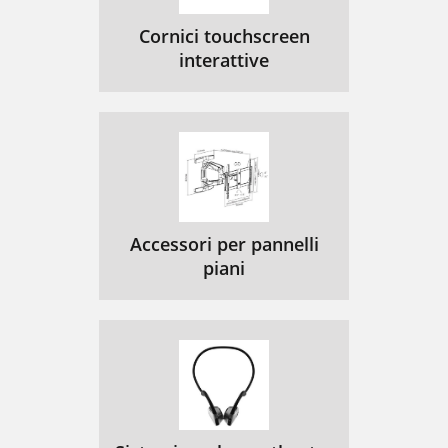
Cornici touchscreen
interattive
Accessori per pannelli
piani