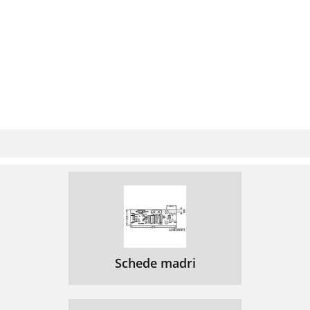
Schede madri