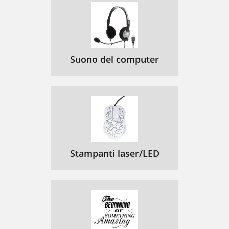
Suono del computer
Stampanti laser/LED