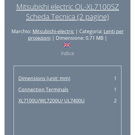
Mitsubishi electric OL-XL7100SZ
Scheda Tecnica (2 pagine)
Marchio:
Mitsubishi-electric
| Categoria:
Lenti per
proiezioni
| Dimensione: 0.71 MB |
Indice
Dimensions (unit: mm)
1
Connection Terminals
1
XL7100U/WL7200U/ UL7400U
2