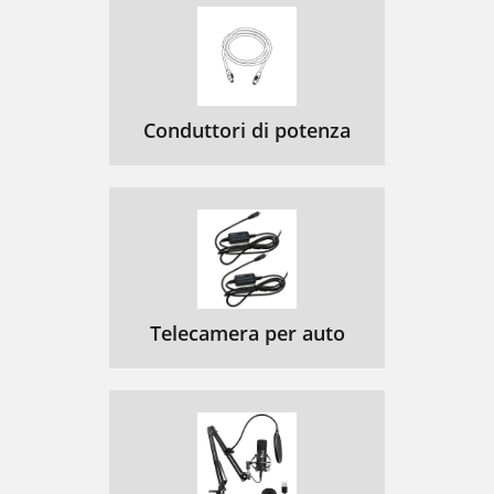
Conduttori di potenza
Telecamera per auto