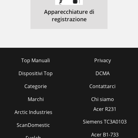
Apparecchiature di
registrazione
Top Manuali
Privacy
Dispositivi Top
DCMA
Categorie
Contattarci
Marchi
Chi siamo
Acer R231
Arctic Industries
Siemens TC3A0103
ScanDomestic
Acer B1-733