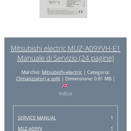
Mitsubishi electric MUZ-A09YVH-E1
Manuale di Servizio (24 pagine)
Marchio:
Mitsubishi-electric
| Categoria:
Climatizzatori a split
| Dimensione: 0.81 MB |
Indice
SERVICE MANUAL
1
MSZ-A09YV
1