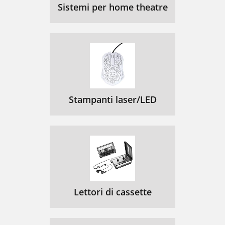
Sistemi per home theatre
Stampanti laser/LED
Lettori di cassette