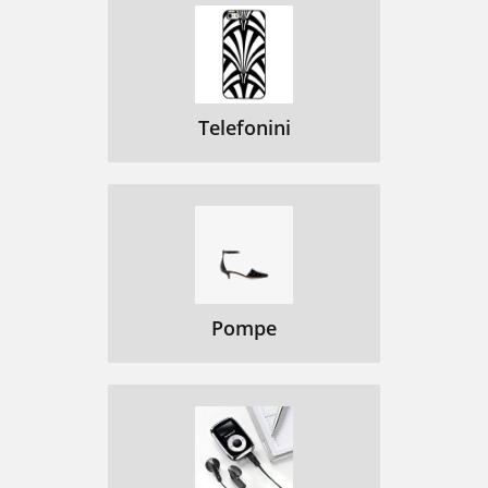
Telefonini
Pompe