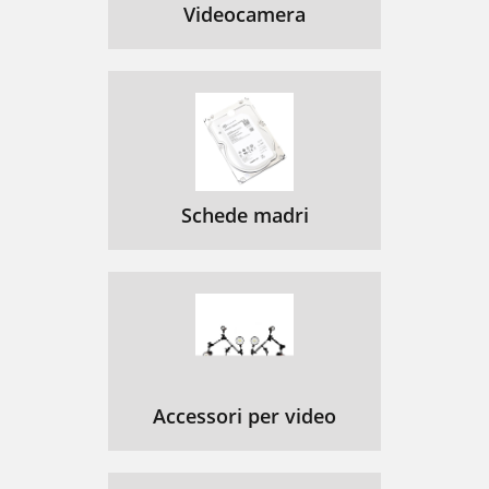
Videocamera
Schede madri
Accessori per video