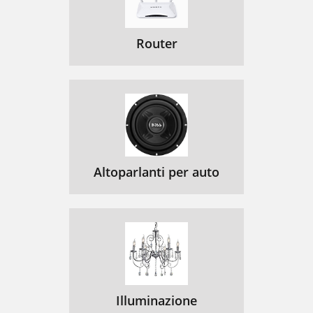
Router
Altoparlanti per auto
Illuminazione