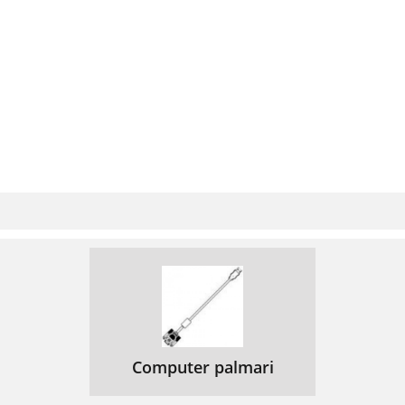
Computer palmari