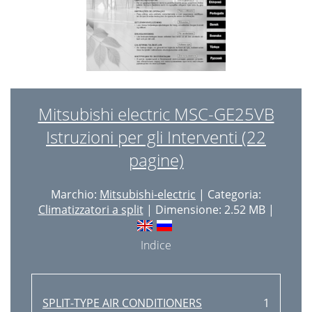
Mitsubishi electric MSC-GE25VB
Istruzioni per gli Interventi (22
pagine)
Marchio:
Mitsubishi-electric
| Categoria:
Climatizzatori a split
| Dimensione: 2.52 MB |
Indice
SPLIT-TYPE AIR CONDITIONERS
1