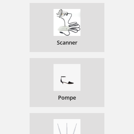
Scanner
Pompe