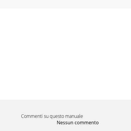
Commenti su questo manuale
Nessun commento