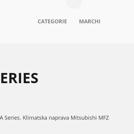
CATEGORIE
MARCHI
ERIES
NA Series. Klimatska naprava Mitsubishi MFZ