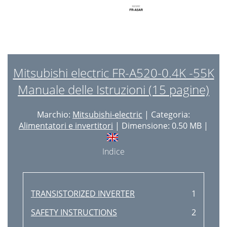
Mitsubishi electric FR-A520-0.4K -55K
Manuale delle Istruzioni (15 pagine)
Marchio:
Mitsubishi-electric
| Categoria:
Alimentatori e invertitori
| Dimensione: 0.50 MB |
Indice
TRANSISTORIZED INVERTER
1
SAFETY INSTRUCTIONS
2