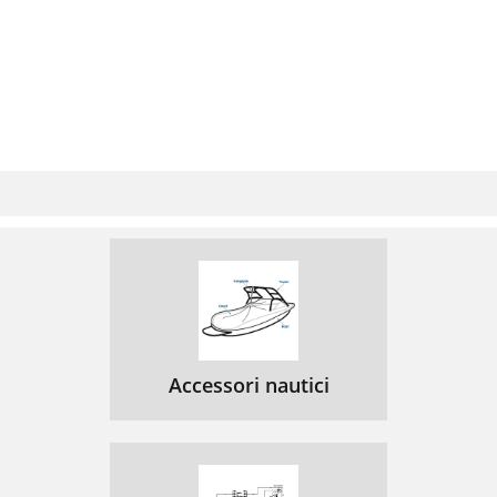
Accessori nautici