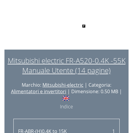
Mitsubishi electric FR-A520-0.4K -55K
Manuale Utente (14 pagine)
Marchio:
Mitsubishi-electric
| Categoria:
Alimentatori e invertitori
| Dimensione: 0.50 MB |
Indice
FR-ABR-(H)0.4K to 15K
1