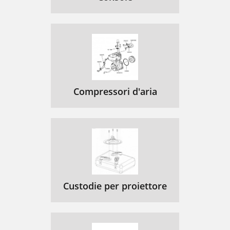
Compressori d'aria
Custodie per proiettore