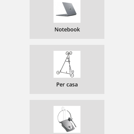
Notebook
Per casa