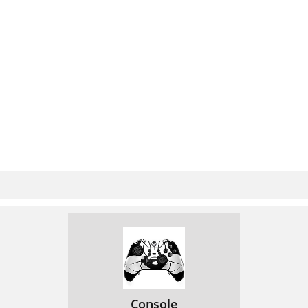
Console