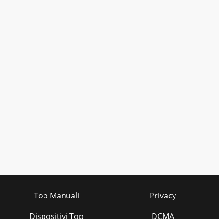
Top Manuali
Privacy
Dispositivi Top
DCMA