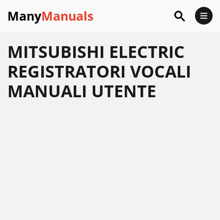
Many
Manuals
MITSUBISHI ELECTRIC
REGISTRATORI VOCALI
MANUALI UTENTE