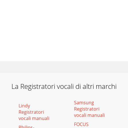
La Registratori vocali di altri marchi
Samsung
Lindy
Registratori
Registratori
vocali manuali
vocali manuali
FOCUS
Philips-