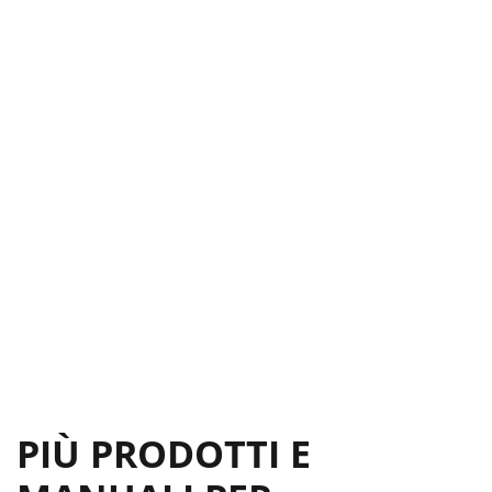
PIÙ PRODOTTI E