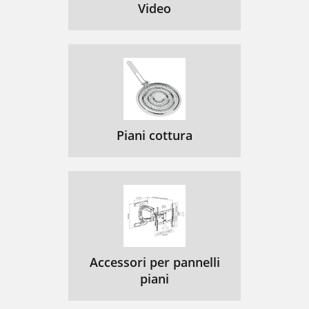
Video
Piani cottura
Accessori per pannelli
piani