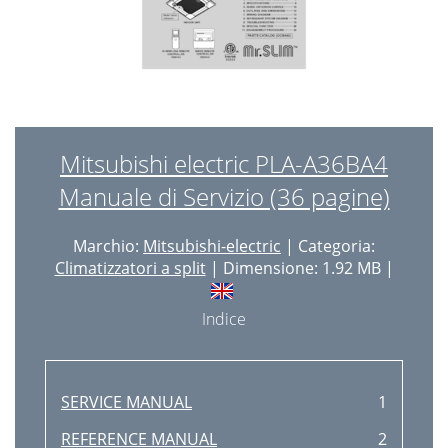
Mitsubishi electric PLA-A36BA4
Manuale di Servizio (36 pagine)
Marchio:
Mitsubishi-electric
| Categoria:
Climatizzatori a split
| Dimensione: 1.92 MB |
Indice
SERVICE MANUAL
1
REFERENCE MANUAL
2