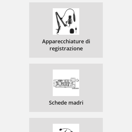
Apparecchiature di
registrazione
Schede madri