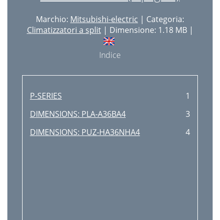
Marchio:
Mitsubishi-electric
| Categoria:
Climatizzatori a split
| Dimensione: 1.18 MB |
Indice
P-SERIES
1
DIMENSIONS: PLA-A36BA4
3
DIMENSIONS: PUZ-HA36NHA4
4