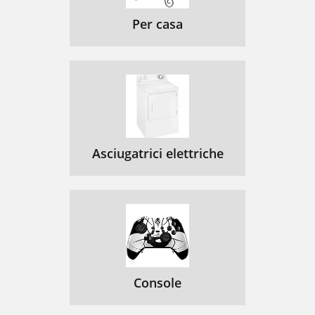
Per casa
Asciugatrici elettriche
Console