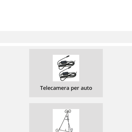
Telecamera per auto