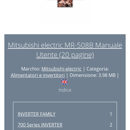
Mitsubishi electric MR-508B Manuale
Utente (20 pagine)
Marchio:
Mitsubishi-electric
| Categoria:
Alimentatori e invertitori
| Dimensione: 3.98 MB |
Indice
INVERTER FAMILY
1
700 Series INVERTER
2