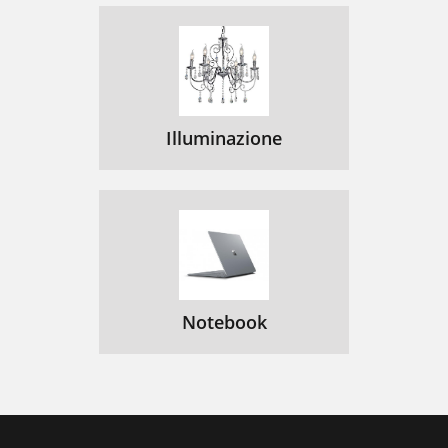
Illuminazione
Notebook