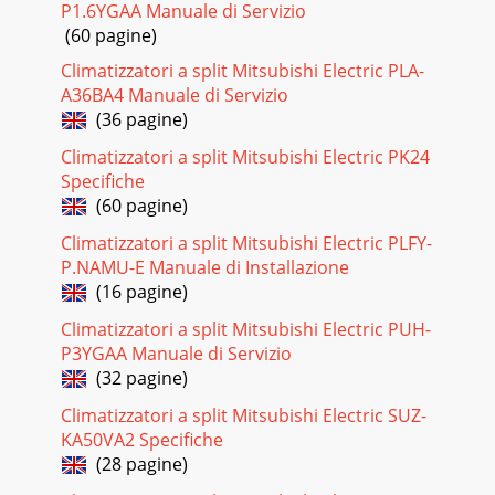
P1.6YGAA Manuale di Servizio
(60 pagine)
Climatizzatori a split Mitsubishi Electric PLA-
A36BA4 Manuale di Servizio
(36 pagine)
Climatizzatori a split Mitsubishi Electric PK24
Specifiche
(60 pagine)
Climatizzatori a split Mitsubishi Electric PLFY-
P.NAMU-E Manuale di Installazione
(16 pagine)
Climatizzatori a split Mitsubishi Electric PUH-
P3YGAA Manuale di Servizio
(32 pagine)
Climatizzatori a split Mitsubishi Electric SUZ-
KA50VA2 Specifiche
(28 pagine)