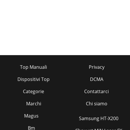
Top Manuali
Privacy
Dispositivi Top
DCMA
Categorie
Contattarci
Marchi
Chi siamo
Magus
Samsung HT-X200
Bm