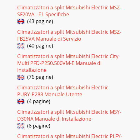
Climatizzatori a split Mitsubishi Electric MSZ-
SF20VA - E1 Specifiche
(43 pagine)
Climatizzatori a split Mitsubishi Electric MSZ-
FB25VA Manuale di Servizio
(40 pagine)
Climatizzatori a split Mitsubishi Electric City
Multi PFD-P250.500VM-E Manuale di
Installazione
(76 pagine)
Climatizzatori a split Mitsubishi Electric
PURY-P288 Manuale Utente
(4 pagine)
Climatizzatori a split Mitsubishi Electric MSY-
D30NA Manuale di Installazione
(8 pagine)
Climatizzatori a split Mitsubishi Electric PLFY-