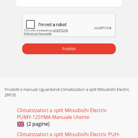
Publish
Prodotti e manuali riguardandi Climatizzatori a split Mitsubishi Electric
ZRP35
Climatizzatori a split Mitsubishi Electric
PUMY-125YMA Manuale Utente
(2 pagine)
Climatizzatori a split Mitsubishi Electric PUH-