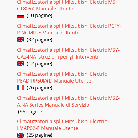
Climatizzatori a split Mitsubishi Electric MS-
GF80VA Manuale Utente
(10 pagine)
Climatizzatori a split Mitsubishi Electric PCFY-
P.NGMU-E Manuale Utente
(82 pagine)
Climatizzatori a split Mitsubishi Electric MSY-
GA24NA Istruzioni per gli Interventi
(12 pagine)
Climatizzatori a split Mitsubishi Electric
PEAD-RP50JA(L) Manuale Utente
(26 pagine)
Climatizzatori a split Mitsubishi Electric MSZ-
A.NA Series Manuale di Servizio
(96 pagine)
Climatizzatori a split Mitsubishi Electric
LMAP02-E Manuale Utente
(25 pagine)