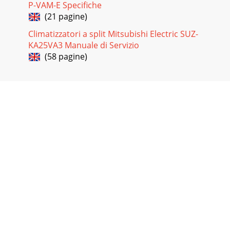
P-VAM-E Specifiche
(21 pagine)
Climatizzatori a split Mitsubishi Electric SUZ-
KA25VA3 Manuale di Servizio
(58 pagine)