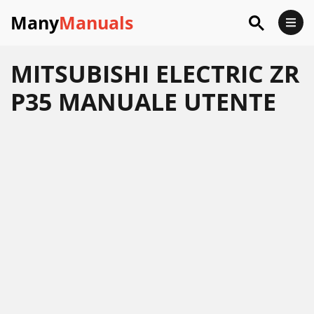
Many
Manuals
MITSUBISHI ELECTRIC ZR
P35 MANUALE UTENTE