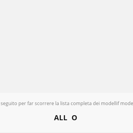
 seguito per far scorrere la lista completa dei modellif model
ALL
O