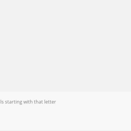
s starting with that letter