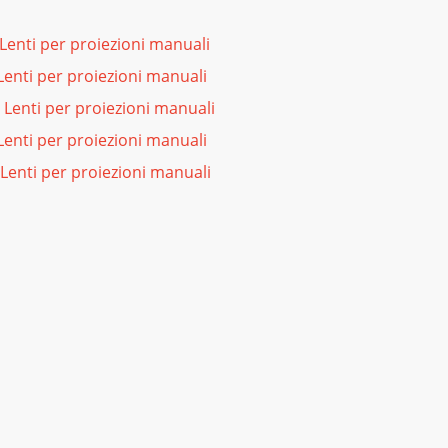
 Lenti per proiezioni manuali
Lenti per proiezioni manuali
Lenti per proiezioni manuali
enti per proiezioni manuali
 Lenti per proiezioni manuali