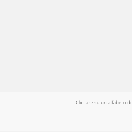
Cliccare su un alfabeto di