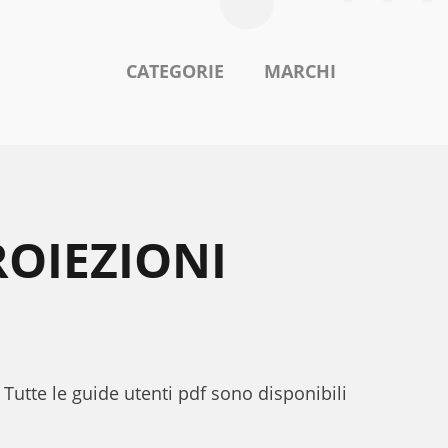
CATEGORIE
MARCHI
ROIEZIONI
 Tutte le guide utenti pdf sono disponibili