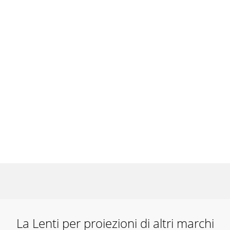
La Lenti per proiezioni di altri marchi