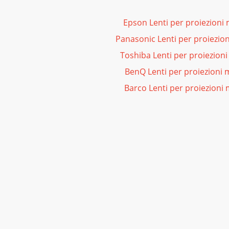
Epson Lenti per proiezioni
Panasonic Lenti per proiezio
Toshiba Lenti per proiezion
BenQ Lenti per proiezioni 
Barco Lenti per proiezioni