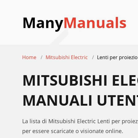
Many
Manuals
Home
Mitsubishi Electric
Lenti per proiezio
MITSUBISHI ELE
MANUALI UTEN
La lista di Mitsubishi Electric Lenti per proi
per essere scaricate o visionate online.