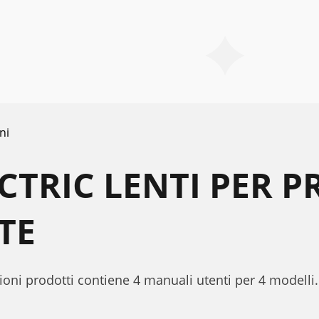
ni
CTRIC LENTI PER P
TE
ezioni prodotti contiene 4 manuali utenti per 4 modelli.