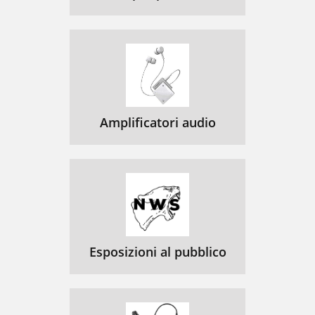
Amplificatori audio
Esposizioni al pubblico