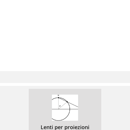
Lenti per proiezioni