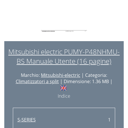
Mitsubishi electric PUMY-P48NHMU-
BS Manuale Utente (16 pagine)
Marchio:
Mitsubishi-electric
| Categoria:
Climatizzatori a split
| Dimensione: 1.36 MB |
Indice
S-SERIES
1