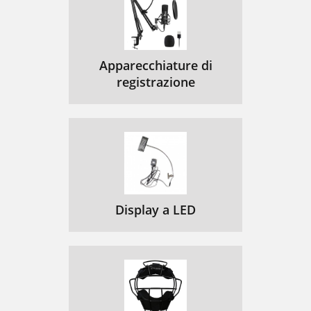
Apparecchiature di
registrazione
Display a LED