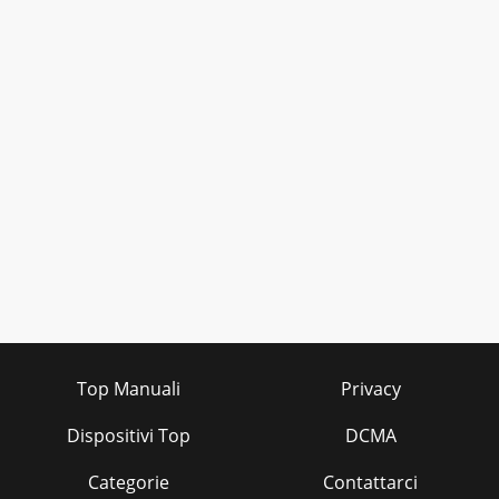
Top Manuali
Privacy
Dispositivi Top
DCMA
Categorie
Contattarci