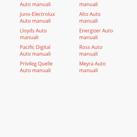
Auto manuali
manuali
Juno-Electrolux
Alto Auto
Auto manuali
manuali
Lloyds Auto
Energizer Auto
manuali
manuali
Pacific Digital
Ross Auto
Auto manuali
manuali
Privileg Quelle
Meyra Auto
Auto manuali
manuali