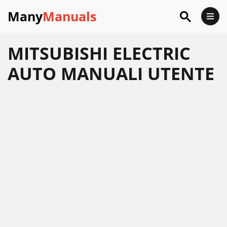
Many
Manuals
MITSUBISHI ELECTRIC
AUTO MANUALI UTENTE