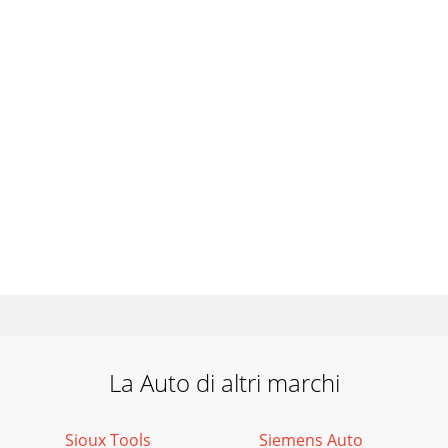
La Auto di altri marchi
Sioux Tools
Siemens Auto