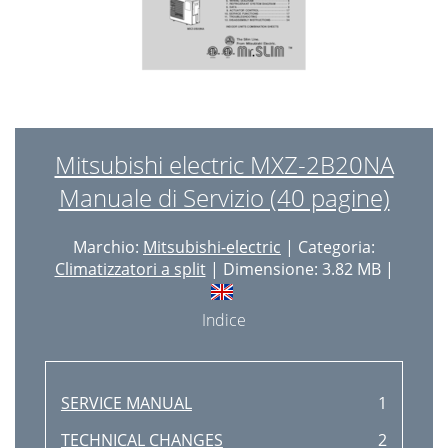
Mitsubishi electric MXZ-2B20NA
Manuale di Servizio (40 pagine)
Marchio:
Mitsubishi-electric
| Categoria:
Climatizzatori a split
| Dimensione: 3.82 MB |
Indice
SERVICE MANUAL
1
TECHNICAL CHANGES
2