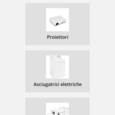
Proiettori
Asciugatrici elettriche