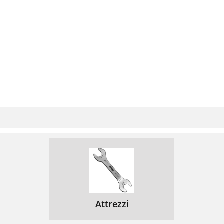
Attrezzi