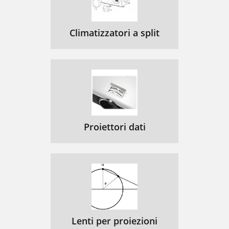
Climatizzatori a split
Proiettori dati
Lenti per proiezioni