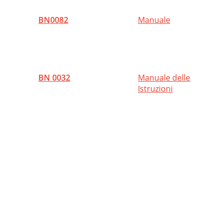
BN0082
Manuale
BN 0032
Manuale delle
Istruzioni