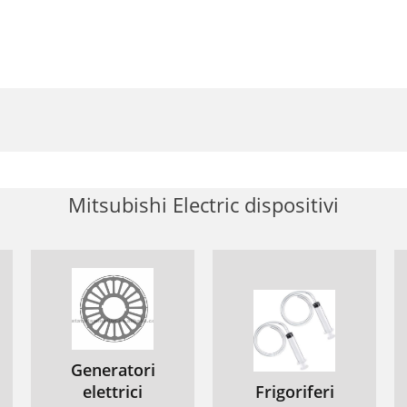
Mitsubishi Electric dispositivi
Generatori
elettrici
Frigoriferi