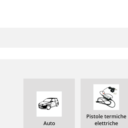
Pistole termiche
Auto
elettriche