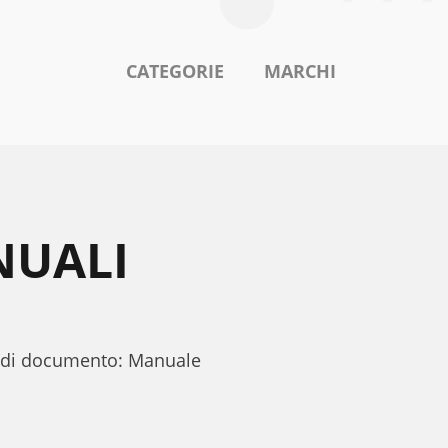
CATEGORIE
MARCHI
NUALI
po di documento: Manuale