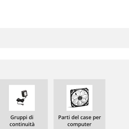
Gruppi di
Parti del case per
continuità
computer